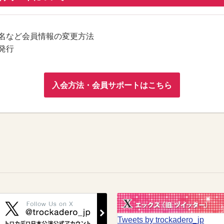
名など会員情報の変更方法
発行
入会方法・会員サポートはこちら
Tweets by trockadero_jp