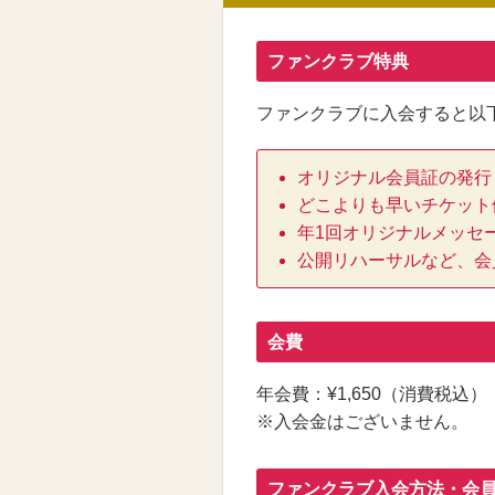
ファンクラブ特典
ファンクラブに入会すると以
オリジナル会員証の発行
どこよりも早いチケット
年1回オリジナルメッセ
公開リハーサルなど、会
会費
年会費：¥1,650（消費税込）
※入会金はございません。
ファンクラブ入会方法・会