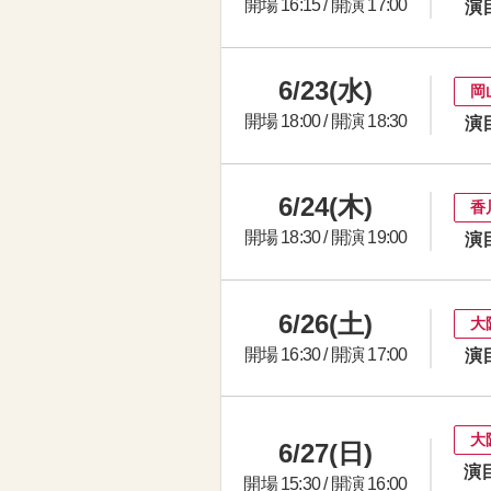
開場 16:15 / 開演 17:00
演
6/23(水)
岡
開場 18:00 / 開演 18:30
演
6/24(木)
香
開場 18:30 / 開演 19:00
演
6/26(土)
大
開場 16:30 / 開演 17:00
演
大
6/27(日)
演目
開場 15:30 / 開演 16:00