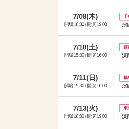
7/08(木)
千
開場 18:30 / 開演 19:00
演
7/10(土)
宮
開場 15:30 / 開演 16:00
演
7/11(日)
福
開場 15:30 / 開演 16:00
演
7/13(火)
東
開場 18:30 / 開演 19:00
演