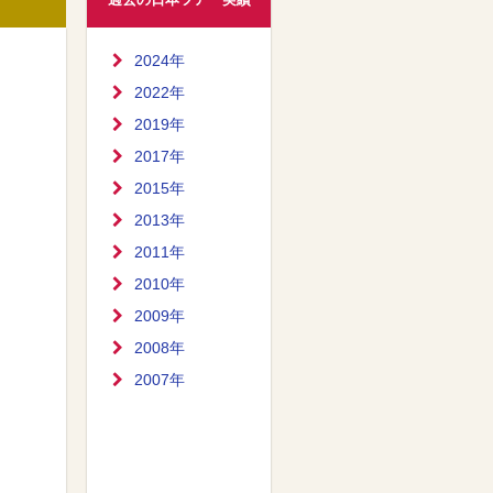
2024年
2022年
2019年
2017年
2015年
2013年
2011年
2010年
2009年
2008年
2007年