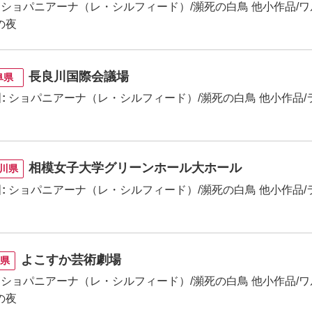
ショパニアーナ（レ・シルフィード）/瀕死の白鳥 他小作品/
の夜
長良川国際会議場
阜県
:
ショパニアーナ（レ・シルフィード）/瀕死の白鳥 他小作品/
相模女子大学グリーンホール大ホール
川県
:
ショパニアーナ（レ・シルフィード）/瀕死の白鳥 他小作品/
よこすか芸術劇場
川県
ショパニアーナ（レ・シルフィード）/瀕死の白鳥 他小作品/
の夜