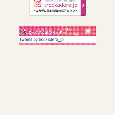
Tweets by trockadero_jp