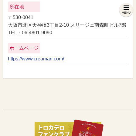
所在地
MENU
〒530-0041
大阪市北区天神橋3丁目2-10 スリージェ南森町ビル7階
TEL：06-4801-9090
ホームページ
https://www.creaman.com/