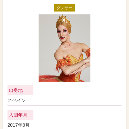
ダンサー
出身地
スペイン
入団年月
2017年8月