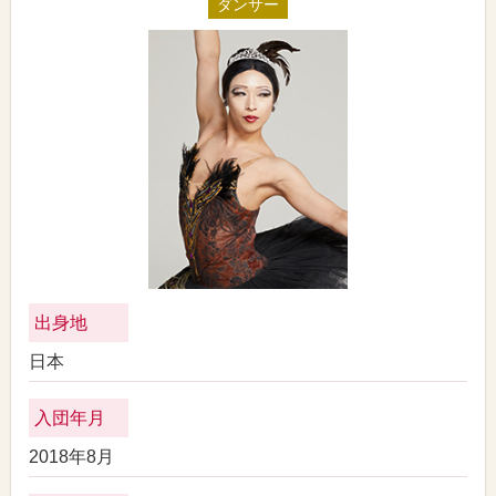
ダンサー
出身地
日本
入団年月
2018年8月