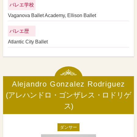
バレエ学校
Vaganova Ballet Academy, Ellison Ballet
バレエ歴
Atlantic City Ballet
Alejandro Gonzalez Rodriguez
(アレハンドロ・ゴンザレス・ロドリゲ
ス)
ダンサー