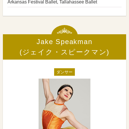
Arkansas Festival Ballet, Tallahassee Ballet
Jake Speakman
(ジェイク・スピークマン)
ダンサー