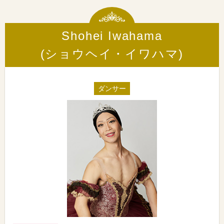
Shohei Iwahama
(ショウヘイ・イワハマ)
ダンサー