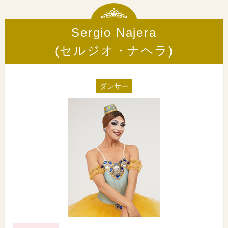
Sergio Najera
(セルジオ・ナヘラ)
ダンサー