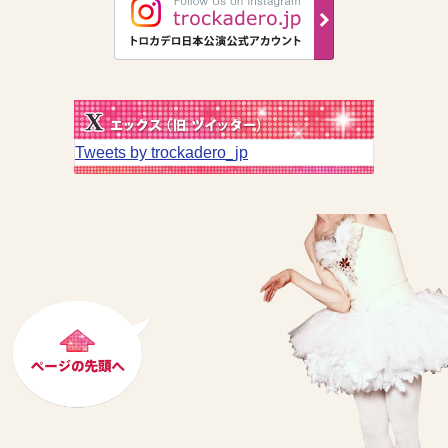
Tweets by trockadero_jp