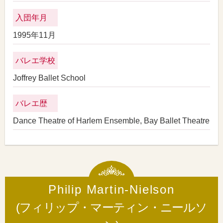
入団年月
1995年11月
バレエ学校
Joffrey Ballet School
バレエ歴
Dance Theatre of Harlem Ensemble, Bay Ballet Theatre
Philip Martin-Nielson
(フィリップ・マーティン・ニールソ