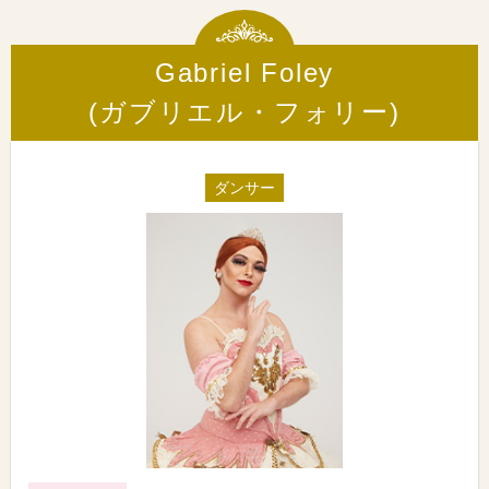
Gabriel Foley
(ガブリエル・フォリー)
ダンサー