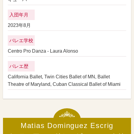
入団年月
2023年8月
バレエ学校
Centro Pro Danza - Laura Alonso
バレエ歴
California Ballet, Twin Cities Ballet of MN, Ballet
Theatre of Maryland, Cuban Classical Ballet of Miami
Matias Dominguez Escrig