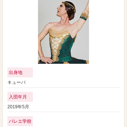
出身地
キューバ
入団年月
2019年5月
バレエ学校