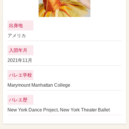
出身地
アメリカ
入団年月
2021年11月
バレエ学校
Marymount Manhattan College
バレエ歴
New York Dance Project, New York Theater Ballet