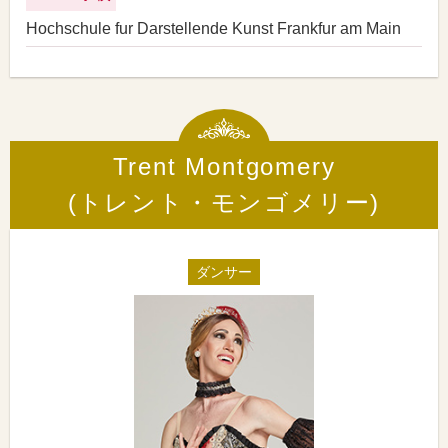
Hochschule fur Darstellende Kunst Frankfur am Main
Trent Montgomery
(トレント・モンゴメリー)
ダンサー