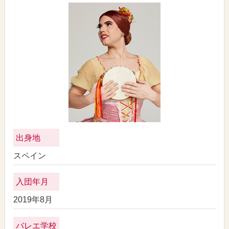
出身地
スペイン
入団年月
2019年8月
バレエ学校