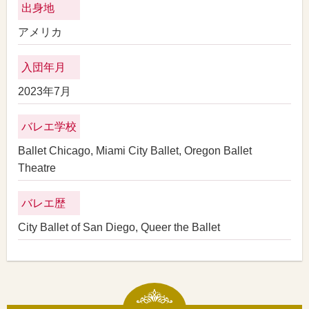
出身地
アメリカ
入団年月
2023年7月
バレエ学校
Ballet Chicago, Miami City Ballet, Oregon Ballet
Theatre
バレエ歴
City Ballet of San Diego, Queer the Ballet