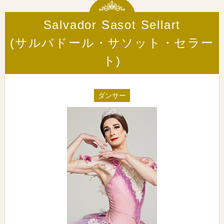
Salvador Sasot Sellart
(サルバドール・サソット・セラー
ト)
ダンサー