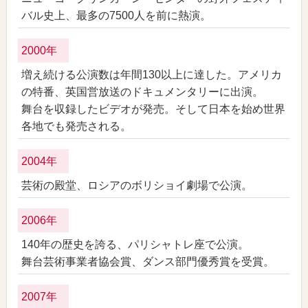
バル史上、最多の7500人を前に熱演。
2000年
増え続ける公演数は年間130以上に達した。アメリカ
の特番、英国営放送のドキュメンタリーに出演。
舞台を収録したビデオが発売。そして日本を始め世界
各地でも発売される。
2004年
芸術の殿堂、ロシアのボリショイ劇場で公演。
2006年
140年の歴史を誇る、パリシャトレ座で公演。
舞台芸術事業者協会賞、ダンス部門優秀賞を受賞。
2007年