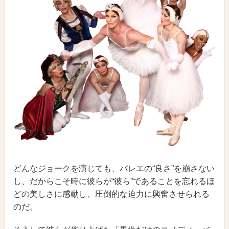
どんなジョークを演じても、バレエの“良さ”を崩さない
し、だからこそ時に彼らが“彼ら”であることを忘れるほ
どの美しさに感動し、圧倒的な迫力に興奮させられる
のだ。