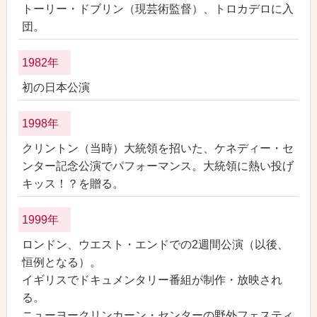
トーリー・ドブリン（現芸術監督）、トロカデロに入
団。
1982年
初の日本公演
1998年
クリントン（当時）大統領を招いた、ケネディー・セ
ンター記念公演でパフォーマンス。大統領に熱い投げ
キッス！？を贈る。
1999年
ロンドン、ウエスト・エンドでの2週間公演（以後、
恒例となる）。
イギリスでドキュメンタリー番組が制作・放映され
る。
ニューヨークリンカーン・センターの野外フェスティ