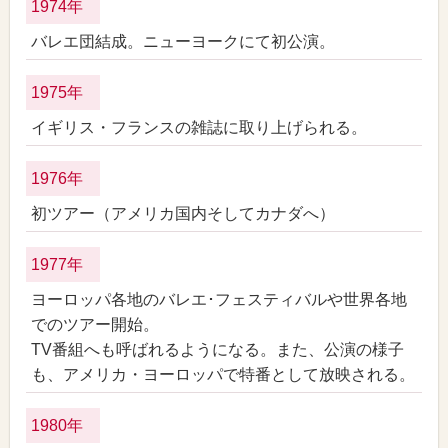
1974年
バレエ団結成。ニューヨークにて初公演。
1975年
イギリス・フランスの雑誌に取り上げられる。
1976年
初ツアー（アメリカ国内そしてカナダへ）
1977年
ヨーロッパ各地のバレエ･フェスティバルや世界各地
でのツアー開始。
TV番組へも呼ばれるようになる。また、公演の様子
も、アメリカ・ヨーロッパで特番として放映される。
1980年